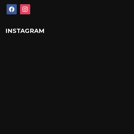
facebook
instagram
INSTAGRAM