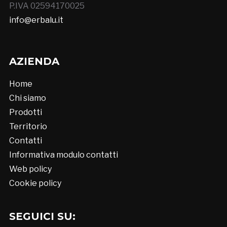
P.IVA 02594170025
info@erbalu.it
AZIENDA
Home
Chi siamo
Prodotti
Territorio
Contatti
Informativa modulo contatti
Web policy
Cookie policy
SEGUICI SU: