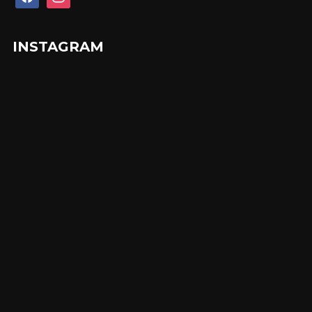
INSTAGRAM